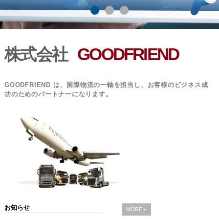
GOODFRIEND
株式会社
GOODFRIEND は、国際物流の一軸を担当し、お客様のビジネス成
功のためのパートナーになります。
お知らせ
MORE